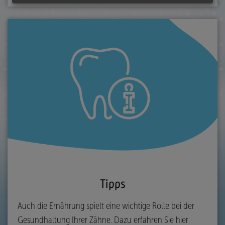
Tipps
Auch die Ernährung spielt eine wichtige Rolle bei der
Gesundhaltung Ihrer Zähne. Dazu erfahren Sie hier