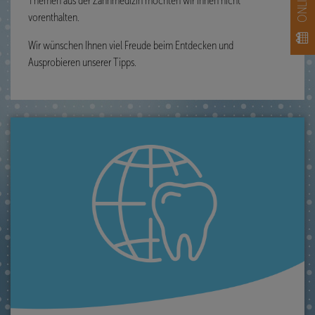
Themen aus der Zahnmedizin möchten wir Ihnen nicht
vorenthalten.
Wir wünschen Ihnen viel Freude beim Entdecken und
Ausprobieren unserer Tipps.