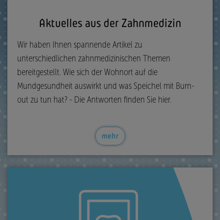
Aktuelles aus der Zahnmedizin
Wir haben Ihnen spannende Artikel zu
unterschiedlichen zahnmedizinischen Themen
bereitgestellt. Wie sich der Wohnort auf die
Mundgesundheit auswirkt und was Speichel mit Burn-
out zu tun hat? - Die Antworten finden Sie hier.
mehr