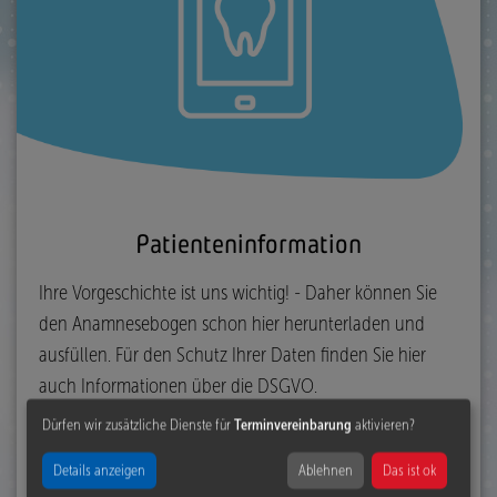
Patienteninformation
Ihre Vorgeschichte ist uns wichtig! - Daher können Sie
den Anamnesebogen schon hier herunterladen und
ausfüllen. Für den Schutz Ihrer Daten finden Sie hier
auch Informationen über die DSGVO.
Dürfen wir zusätzliche Dienste für
Terminvereinbarung
aktivieren?
mehr
Details anzeigen
Ablehnen
Das ist ok