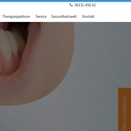
06131 - 850 61
Therapiespektrum
Service
Gesundheitswelt
Kontakt
ONLINE TERMIN VEREINBAREN