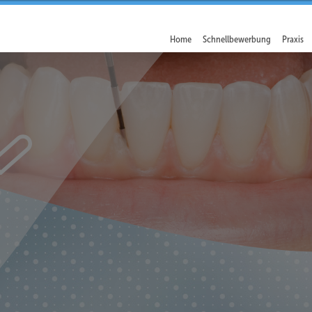
Home
Schnellbewerbung
Praxis