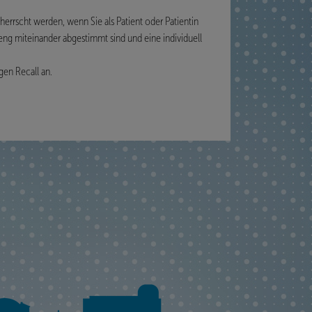
eherrscht werden, wenn Sie als Patient oder Patientin
, eng miteinander abgestimmt sind und eine individuell
gen Recall an.